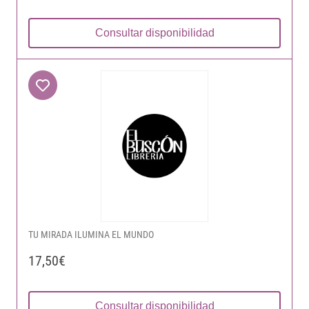
Consultar disponibilidad
TU MIRADA ILUMINA EL MUNDO
17,50€
Consultar disponibilidad