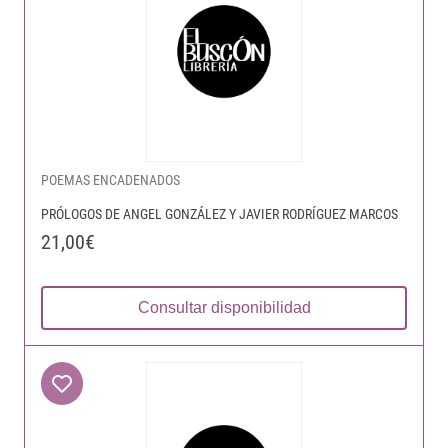
POEMAS ENCADENADOS
PRÓLOGOS DE ANGEL GONZÁLEZ Y JAVIER RODRÍGUEZ MARCOS
21,00€
Consultar disponibilidad