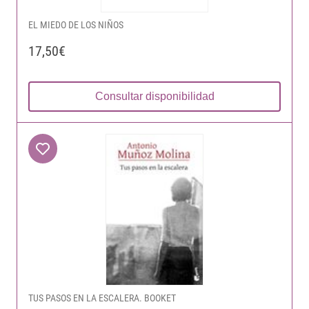
EL MIEDO DE LOS NIÑOS
17,50€
Consultar disponibilidad
TUS PASOS EN LA ESCALERA. BOOKET