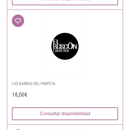
LAS BARBAS DEL PROFETA
18,00€
Consultar disponibilidad