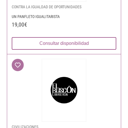
CONTRA LA IGUALDAD DE OPORTUNIDADES
UN PANFLETO IGUALITARISTA
19,00€
Consultar disponibilidad
CIVILIZACIONES