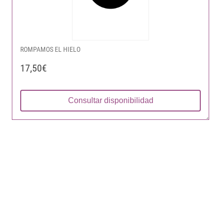
ROMPAMOS EL HIELO
17,50€
Consultar disponibilidad