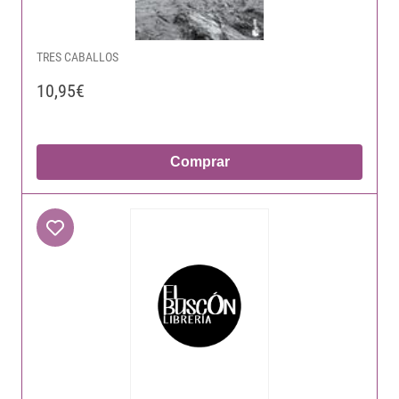
TRES CABALLOS
10,95€
Comprar