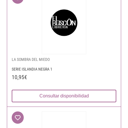
LA SOMBRA DEL MIEDO
SERIE ISLANDIA NEGRA 1
10,95€
Consultar disponibilidad