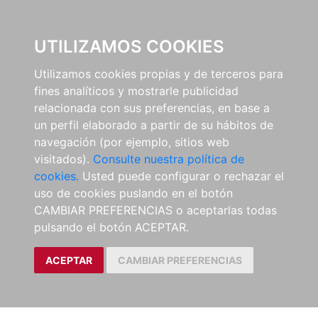
EL BUSCÓN
UTILIZAMOS COOKIES
Utilizamos cookies propias y de terceros para
fines analíticos y mostrarle publicidad
relacionada con sus preferencias, en base a
un perfil elaborado a partir de su hábitos de
navegación (por ejemplo, sitios web
visitados).
Consulte nuestra política de
cookies.
Usted puede configurar o rechazar el
uso de cookies puslando en el botón
CAMBIAR PREFERENCIAS o aceptarlas todas
pulsando el botón ACEPTAR.
ACEPTAR
CAMBIAR PREFERENCIAS