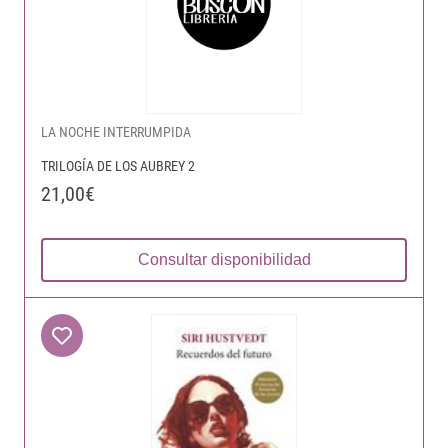
LA NOCHE INTERRUMPIDA
TRILOGÍA DE LOS AUBREY 2
21,00€
Consultar disponibilidad