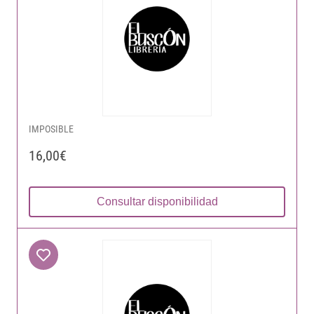
IMPOSIBLE
16,00€
Consultar disponibilidad