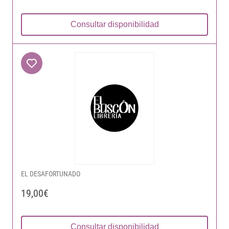
Consultar disponibilidad
EL DESAFORTUNADO
19,00€
Consultar disponibilidad