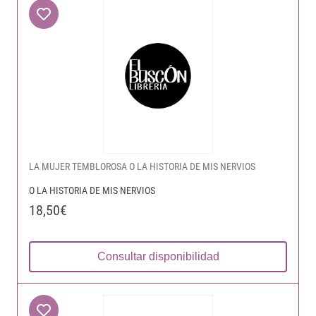
LA MUJER TEMBLOROSA O LA HISTORIA DE MIS NERVIOS
O LA HISTORIA DE MIS NERVIOS
18,50€
Consultar disponibilidad