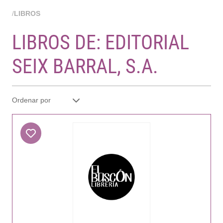
/
LIBROS
LIBROS DE: EDITORIAL
SEIX BARRAL, S.A.