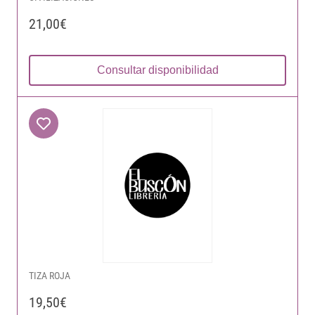
21,00€
Consultar disponibilidad
TIZA ROJA
19,50€