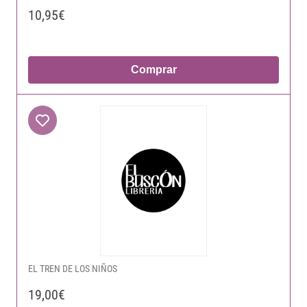
10,95€
Comprar
EL TREN DE LOS NIÑOS
19,00€