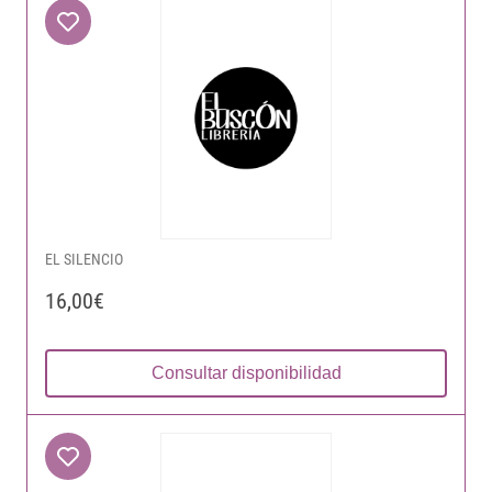
EL SILENCIO
16,00€
Consultar disponibilidad