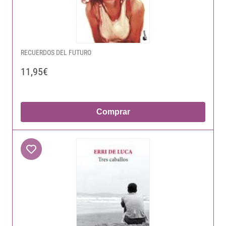
RECUERDOS DEL FUTURO
11,95€
Comprar