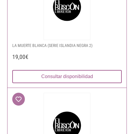
LA MUERTE BLANCA (SERIE ISLANDIA NEGRA 2)
19,00€
Consultar disponibilidad