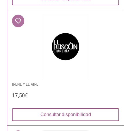
IRENE Y EL AIRE
17,50€
Consultar disponibilidad