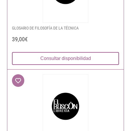
GLOSARIO DE FILOSOFÍA DE LA TÉCNICA
39,00€
Consultar disponibilidad