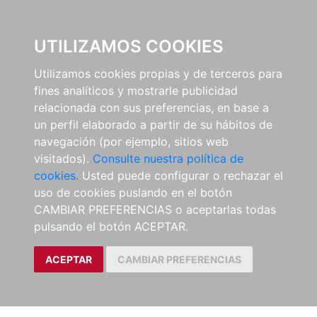
EL BUSCÓN
UTILIZAMOS COOKIES
Utilizamos cookies propias y de terceros para
fines analíticos y mostrarle publicidad
relacionada con sus preferencias, en base a
un perfil elaborado a partir de su hábitos de
navegación (por ejemplo, sitios web
visitados).
Consulte nuestra política de
cookies.
Usted puede configurar o rechazar el
uso de cookies puslando en el botón
CAMBIAR PREFERENCIAS o aceptarlas todas
pulsando el botón ACEPTAR.
ACEPTAR
CAMBIAR PREFERENCIAS