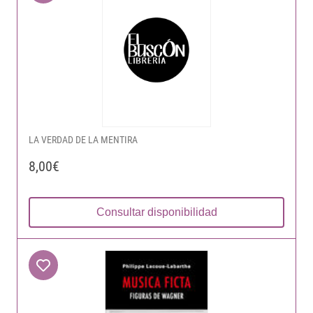
LA VERDAD DE LA MENTIRA
8,00€
Consultar disponibilidad