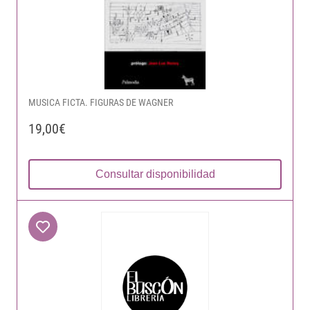
MUSICA FICTA. FIGURAS DE WAGNER
19,00€
Consultar disponibilidad