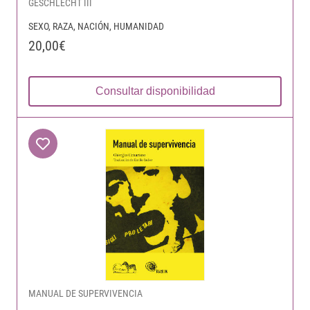
GESCHLECHT III
SEXO, RAZA, NACIÓN, HUMANIDAD
20,00€
Consultar disponibilidad
MANUAL DE SUPERVIVENCIA