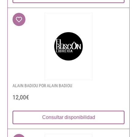
ALAIN BADIOU POR ALAIN BADIOU
12,00€
Consultar disponibilidad