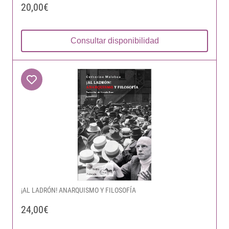
20,00€
Consultar disponibilidad
¡AL LADRÓN! ANARQUISMO Y FILOSOFÍA
24,00€