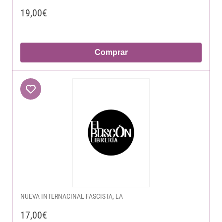
19,00€
Comprar
NUEVA INTERNACINAL FASCISTA, LA
17,00€