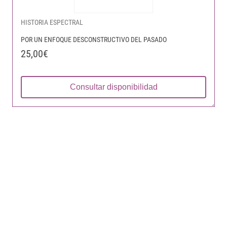
HISTORIA ESPECTRAL
POR UN ENFOQUE DESCONSTRUCTIVO DEL PASADO
25,00€
Consultar disponibilidad