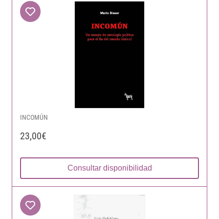
INCOMÚN
23,00€
Consultar disponibilidad