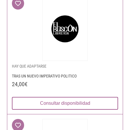
HAY QUE ADAPTARSE
TRAS UN NUEVO IMPERATIVO POLITICO
24,00€
Consultar disponibilidad