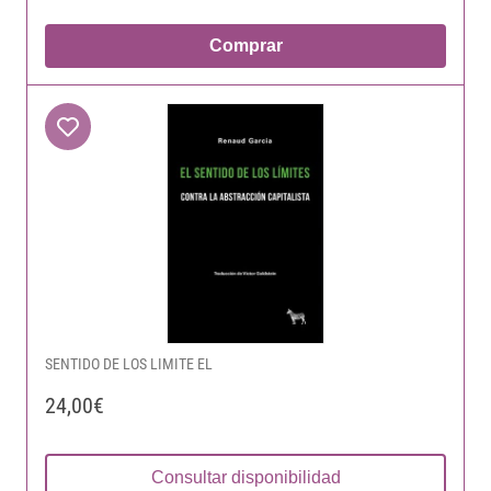
Comprar
SENTIDO DE LOS LIMITE EL
24,00€
Consultar disponibilidad