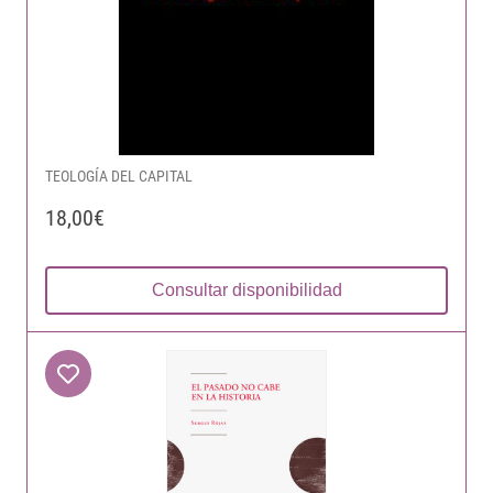
TEOLOGÍA DEL CAPITAL
18,00€
Consultar disponibilidad