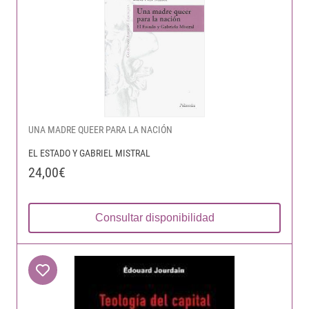
UNA MADRE QUEER PARA LA NACIÓN
EL ESTADO Y GABRIEL MISTRAL
24,00€
Consultar disponibilidad