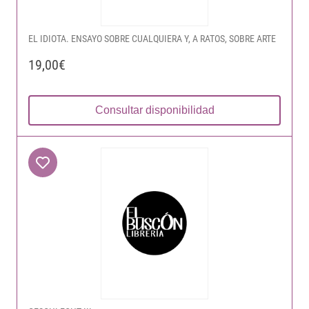
EL IDIOTA. ENSAYO SOBRE CUALQUIERA Y, A RATOS, SOBRE ARTE
19,00€
Consultar disponibilidad