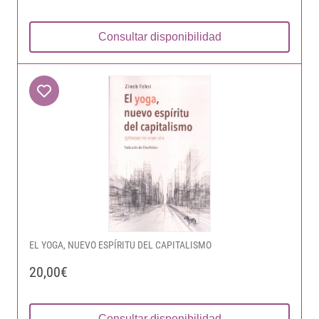
Consultar disponibilidad
EL YOGA, NUEVO ESPÍRITU DEL CAPITALISMO
20,00€
Consultar disponibilidad