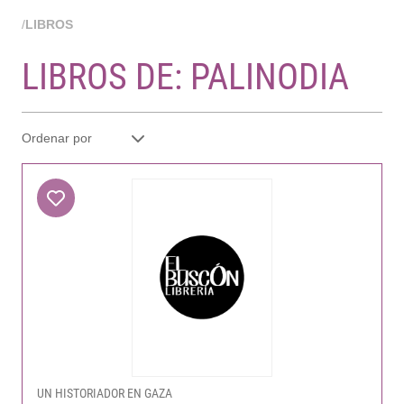
/
LIBROS
LIBROS DE: PALINODIA
UN HISTORIADOR EN GAZA