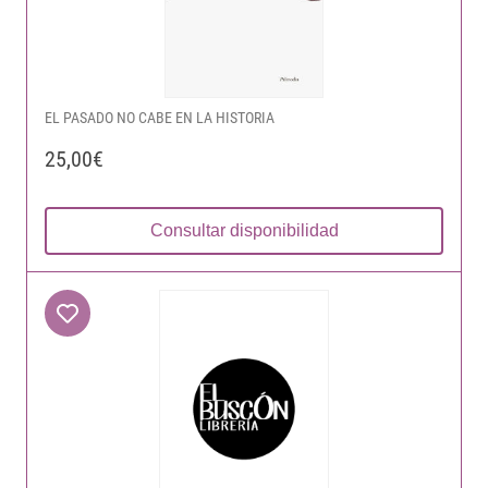
EL PASADO NO CABE EN LA HISTORIA
25,00€
Consultar disponibilidad