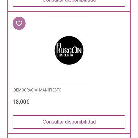
¡DEMOCRACIA! MANIFIESTO
18,00€
Consultar disponibilidad