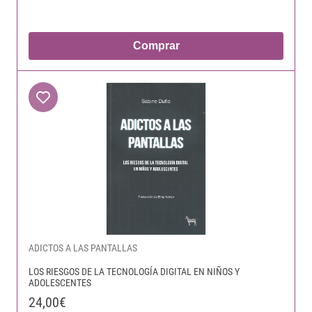
Comprar
ADICTOS A LAS PANTALLAS
LOS RIESGOS DE LA TECNOLOGÍA DIGITAL EN NIÑOS Y
ADOLESCENTES
24,00€