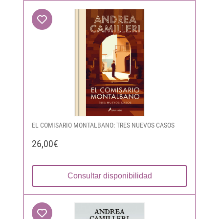
EL COMISARIO MONTALBANO: TRES NUEVOS CASOS
26,00€
Consultar disponibilidad