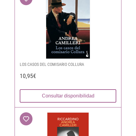
LOS CASOS DEL COMISARIO COLLURA
10,95€
Consultar disponibilidad