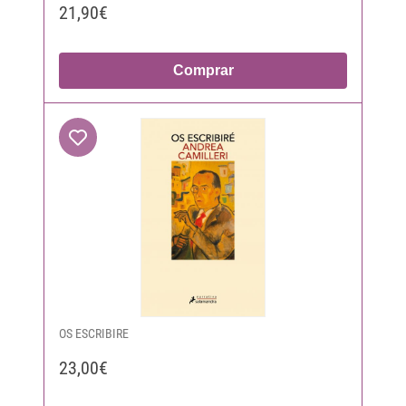
21,90€
Comprar
OS ESCRIBIRE
23,00€