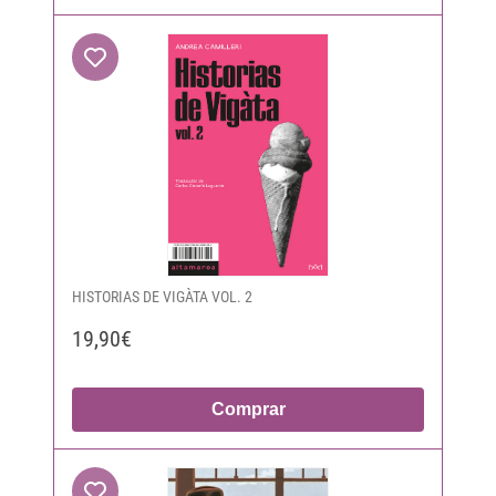
HISTORIAS DE VIGÀTA VOL. 2
19,90€
Comprar