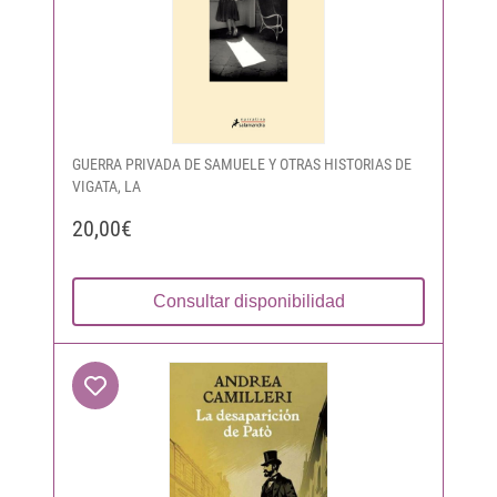
GUERRA PRIVADA DE SAMUELE Y OTRAS HISTORIAS DE
VIGATA, LA
20,00€
Consultar disponibilidad