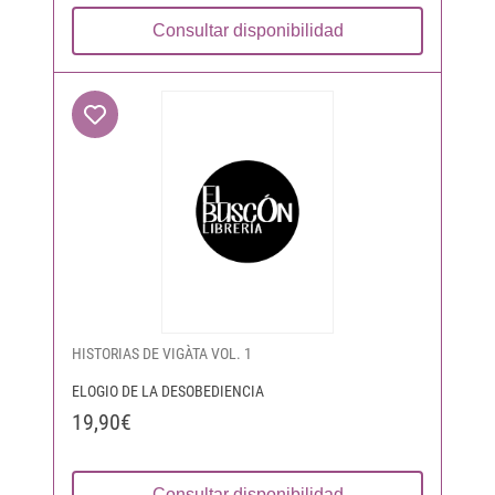
Consultar disponibilidad
HISTORIAS DE VIGÀTA VOL. 1
ELOGIO DE LA DESOBEDIENCIA
19,90€
Consultar disponibilidad