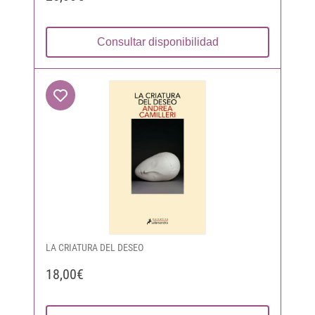
Consultar disponibilidad
LA CRIATURA DEL DESEO
18,00€