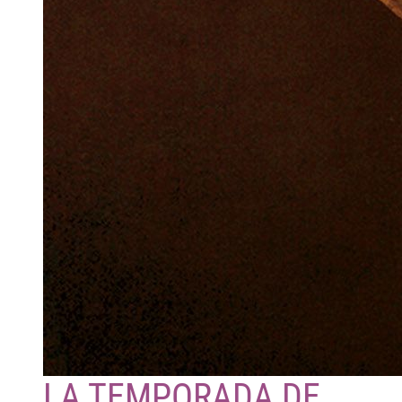
LA TEMPORADA DE