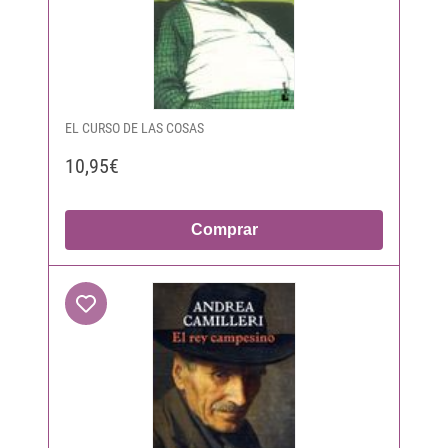
EL CURSO DE LAS COSAS
10,95€
Comprar