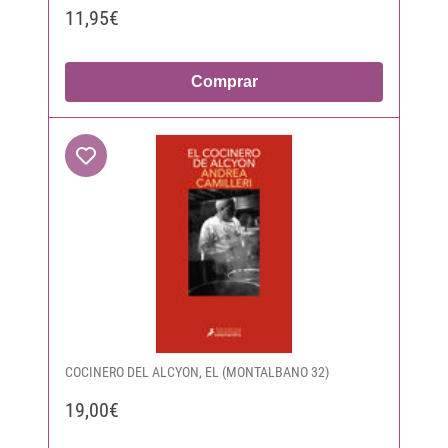
11,95€
Comprar
COCINERO DEL ALCYON, EL (MONTALBANO 32)
19,00€