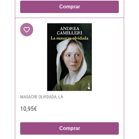
Comprar
MASACRE OLVIDADA, LA
10,95€
Comprar