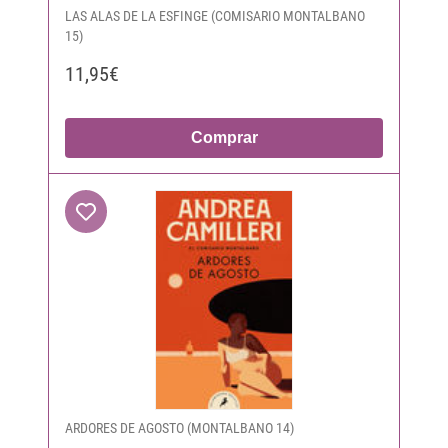
LAS ALAS DE LA ESFINGE (COMISARIO MONTALBANO
15)
11,95€
Comprar
ARDORES DE AGOSTO (MONTALBANO 14)