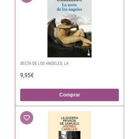
SECTA DE LOS ANGELES, LA
9,95€
Comprar