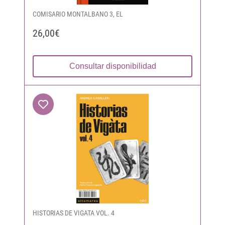
COMISARIO MONTALBANO 3, EL
26,00€
Consultar disponibilidad
HISTORIAS DE VIGATA VOL. 4