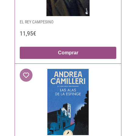
EL REY CAMPESINO
11,95€
Comprar