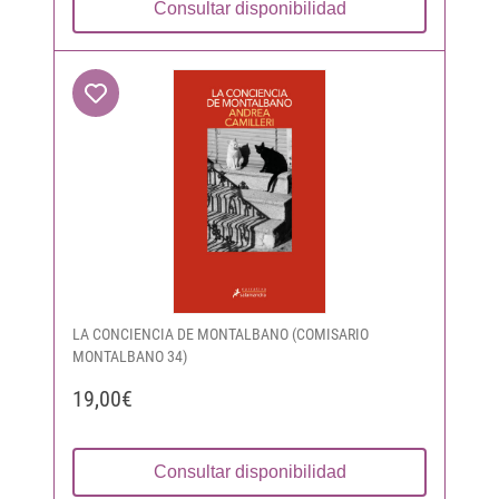
Consultar disponibilidad
LA CONCIENCIA DE MONTALBANO (COMISARIO
MONTALBANO 34)
19,00€
Consultar disponibilidad