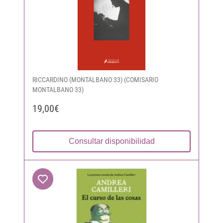
RICCARDINO (MONTALBANO 33) (COMISARIO
MONTALBANO 33)
19,00€
Consultar disponibilidad