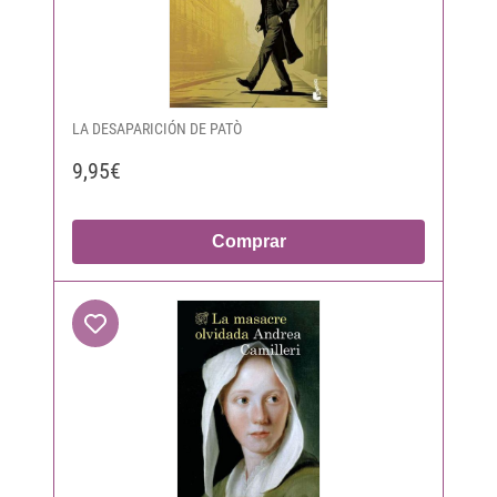
LA DESAPARICIÓN DE PATÒ
9,95€
Comprar