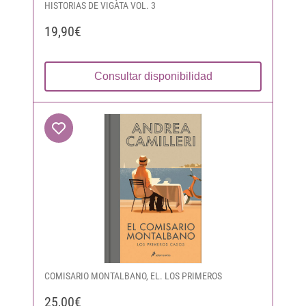
HISTORIAS DE VIGÀTA VOL. 3
19,90€
Consultar disponibilidad
COMISARIO MONTALBANO, EL. LOS PRIMEROS
25,00€