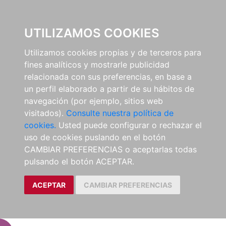
EL B
UTILIZAMOS COOKIES
Utilizamos cookies propias y de terceros para
fines analíticos y mostrarle publicidad
relacionada con sus preferencias, en base a
un perfil elaborado a partir de su hábitos de
navegación (por ejemplo, sitios web
visitados).
Consulte nuestra política de
cookies.
Usted puede configurar o rechazar el
uso de cookies puslando en el botón
CAMBIAR PREFERENCIAS o aceptarlas todas
pulsando el botón ACEPTAR.
ACEPTAR
CAMBIAR PREFERENCIAS