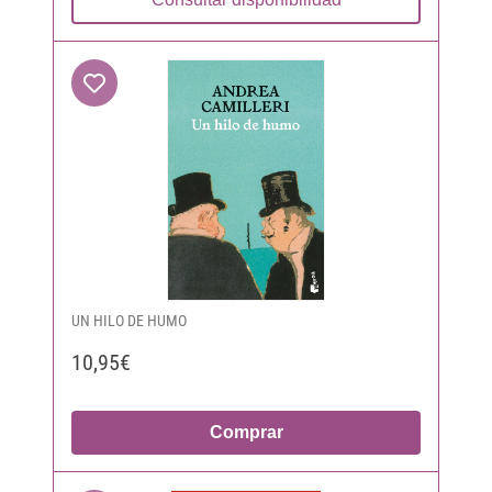
UN HILO DE HUMO
10,95€
Comprar