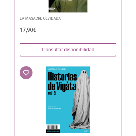
LA MASACRE OLVIDADA
17,90€
Consultar disponibilidad