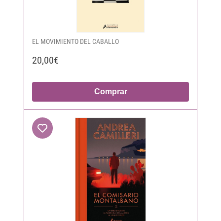
EL MOVIMIENTO DEL CABALLO
20,00€
Comprar